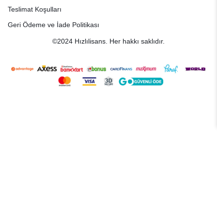
Teslimat Koşulları
Geri Ödeme ve İade Politikası
©2024 Hızlılisans. Her hakkı saklıdır.