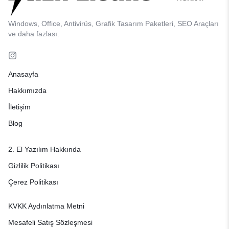
Windows, Office, Antivirüs, Grafik Tasarım Paketleri, SEO Araçları
ve daha fazlası.
Anasayfa
Hakkımızda
İletişim
Blog
2. El Yazılım Hakkında
Gizlilik Politikası
Çerez Politikası
KVKK Aydınlatma Metni
Mesafeli Satış Sözleşmesi