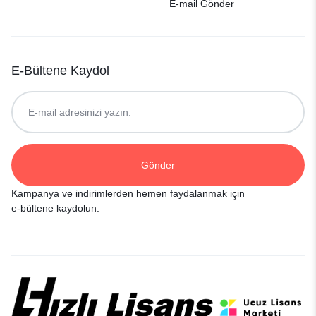
E-mail Gönder
E-Bültene Kaydol
Kampanya ve indirimlerden hemen faydalanmak için
e-bültene kaydolun.