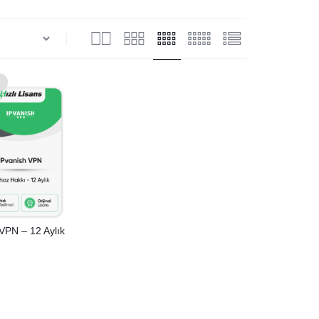
VPN – 12 Aylık