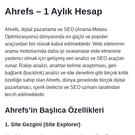
Ahrefs – 1 Aylık Hesap
Ahrefs, dijital pazarlama ve SEO (Arama Motoru
Optimizasyonu) dünyasında en güçlü ve popüler
araçlardan biri olarak kabul edilmektedir. Web sitelerinin
arama motorlarında daha iyi sıralamalar elde etmesine
yardımcı olmak için gelişmiş veri analizi ve SEO araçları
sunar. Rakip analizi, anahtar kelime araştırması, geri
bağlantı (backlink) analizi ve site denetimi gibi birçok kritik
özelliğe sahip olan Ahrefs, dünya genelinde birçok dijital
pazarlamacı, içerik üreticisi ve SEO uzmanı tarafından
tercih edilmektedir.
Ahrefs’in Başlıca Özellikleri
1. Site Gezgini (Site Explorer)