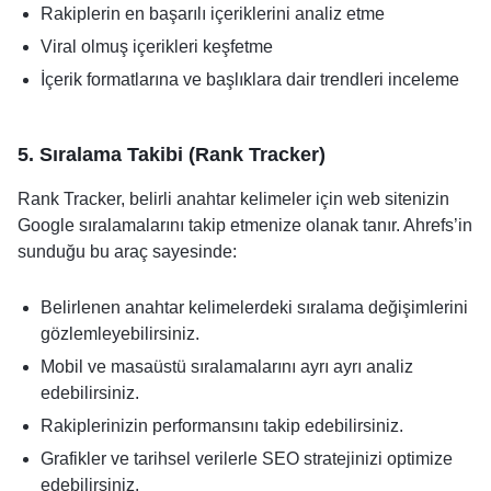
Rakiplerin en başarılı içeriklerini analiz etme
Viral olmuş içerikleri keşfetme
İçerik formatlarına ve başlıklara dair trendleri inceleme
5. Sıralama Takibi (Rank Tracker)
Rank Tracker, belirli anahtar kelimeler için web sitenizin
Google sıralamalarını takip etmenize olanak tanır. Ahrefs’in
sunduğu bu araç sayesinde:
Belirlenen anahtar kelimelerdeki sıralama değişimlerini
gözlemleyebilirsiniz.
Mobil ve masaüstü sıralamalarını ayrı ayrı analiz
edebilirsiniz.
Rakiplerinizin performansını takip edebilirsiniz.
Grafikler ve tarihsel verilerle SEO stratejinizi optimize
edebilirsiniz.