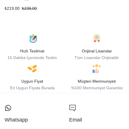
₺
219,00
₺
239,00
Hızlı Teslimat
Orijinal Lisanslar
15 Dakika İçerisinde Teslim
Tüm Lisanslar Orijinaldir
Uygun Fiyat
Müşteri Memnuniyeti
En Uygun Fiyata Burada
%100 Memnuniyet Garantisi
Whatsapp
Email