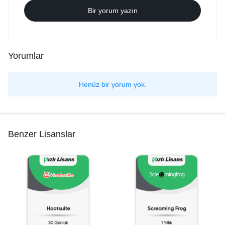
Bir yorum yazın
Yorumlar
Henüz bir yorum yok.
Benzer Lisanslar