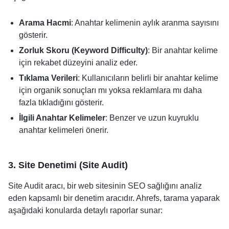
Arama Hacmi
: Anahtar kelimenin aylık aranma sayısını
gösterir.
Zorluk Skoru (Keyword Difficulty)
: Bir anahtar kelime
için rekabet düzeyini analiz eder.
Tıklama Verileri
: Kullanıcıların belirli bir anahtar kelime
için organik sonuçları mı yoksa reklamlara mı daha
fazla tıkladığını gösterir.
İlgili Anahtar Kelimeler
: Benzer ve uzun kuyruklu
anahtar kelimeleri önerir.
3. Site Denetimi (Site Audit)
Site Audit aracı, bir web sitesinin SEO sağlığını analiz
eden kapsamlı bir denetim aracıdır. Ahrefs, tarama yaparak
aşağıdaki konularda detaylı raporlar sunar: