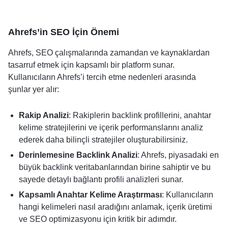
Ahrefs’in SEO İçin Önemi
Ahrefs, SEO çalışmalarında zamandan ve kaynaklardan
tasarruf etmek için kapsamlı bir platform sunar.
Kullanıcıların Ahrefs’i tercih etme nedenleri arasında
şunlar yer alır:
Rakip Analizi
: Rakiplerin backlink profillerini, anahtar
kelime stratejilerini ve içerik performanslarını analiz
ederek daha bilinçli stratejiler oluşturabilirsiniz.
Derinlemesine Backlink Analizi
: Ahrefs, piyasadaki en
büyük backlink veritabanlarından birine sahiptir ve bu
sayede detaylı bağlantı profili analizleri sunar.
Kapsamlı Anahtar Kelime Araştırması
: Kullanıcıların
hangi kelimeleri nasıl aradığını anlamak, içerik üretimi
ve SEO optimizasyonu için kritik bir adımdır.