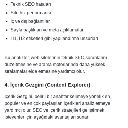
Teknik SEO hataları
Site hız performansı
İç ve dış bağlantılar
Sayfa başlıkları ve meta açıklamalar
H1, H2 etiketleri gibi yapılandırma unsurları
Bu analizler, web sitelerinin teknik SEO sorunlarını
düzeltmesine ve arama motorlarında daha yüksek
sıralamalar elde etmesine yardımcı olur.
4. İçerik Gezgini (Content Explorer)
İçerik Gezgini, belirli bir anahtar kelimeye yönelik en
popüler ve en çok paylaşılan içerikleri analiz etmeye
yardımcı olur. SEO ve içerik stratejileri geliştirmek
isteyenler için aşağıdaki avantajları sunar: