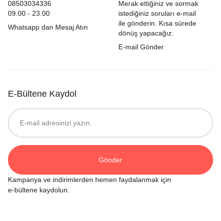
08503034336
Merak ettiğiniz ve sormak
09.00 - 23.00
istediğiniz soruları e-mail
ile gönderin. Kısa sürede
Whatsapp dan Mesaj Atın
dönüş yapacağız.
E-mail Gönder
E-Bültene Kaydol
Kampanya ve indirimlerden hemen faydalanmak için
e-bültene kaydolun.