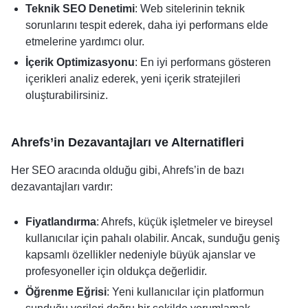
Teknik SEO Denetimi
: Web sitelerinin teknik
sorunlarını tespit ederek, daha iyi performans elde
etmelerine yardımcı olur.
İçerik Optimizasyonu
: En iyi performans gösteren
içerikleri analiz ederek, yeni içerik stratejileri
oluşturabilirsiniz.
Ahrefs’in Dezavantajları ve Alternatifleri
Her SEO aracında olduğu gibi, Ahrefs’in de bazı
dezavantajları vardır:
Fiyatlandırma
: Ahrefs, küçük işletmeler ve bireysel
kullanıcılar için pahalı olabilir. Ancak, sunduğu geniş
kapsamlı özellikler nedeniyle büyük ajanslar ve
profesyoneller için oldukça değerlidir.
Öğrenme Eğrisi
: Yeni kullanıcılar için platformun