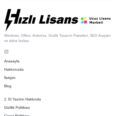
Windows, Office, Antivirüs, Grafik Tasarım Paketleri, SEO Araçları
ve daha fazlası.
Anasayfa
Hakkımızda
İletişim
Blog
2. El Yazılım Hakkında
Gizlilik Politikası
Çerez Politikası