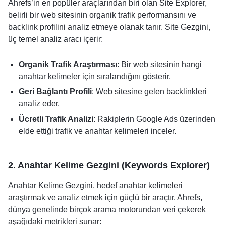
Ahrefs’in en popüler araçlarından biri olan Site Explorer,
belirli bir web sitesinin organik trafik performansını ve
backlink profilini analiz etmeye olanak tanır. Site Gezgini,
üç temel analiz aracı içerir:
Organik Trafik Araştırması
: Bir web sitesinin hangi
anahtar kelimeler için sıralandığını gösterir.
Geri Bağlantı Profili
: Web sitesine gelen backlinkleri
analiz eder.
Ücretli Trafik Analizi
: Rakiplerin Google Ads üzerinden
elde ettiği trafik ve anahtar kelimeleri inceler.
2. Anahtar Kelime Gezgini (Keywords Explorer)
Anahtar Kelime Gezgini, hedef anahtar kelimeleri
araştırmak ve analiz etmek için güçlü bir araçtır. Ahrefs,
dünya genelinde birçok arama motorundan veri çekerek
aşağıdaki metrikleri sunar: