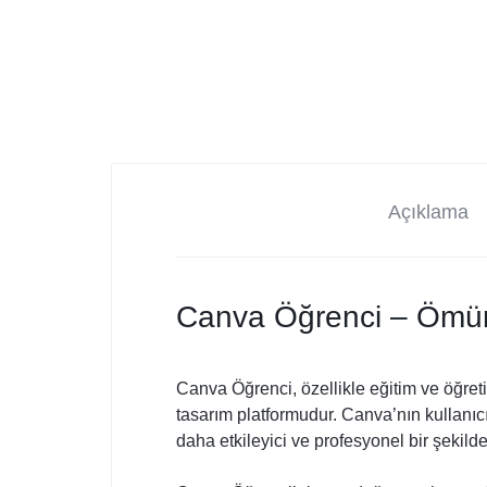
Açıklama
Canva Öğrenci – Ömü
Canva Öğrenci, özellikle eğitim ve öğretim
tasarım platformudur. Canva’nın kullanıcı
daha etkileyici ve profesyonel bir şekilde 