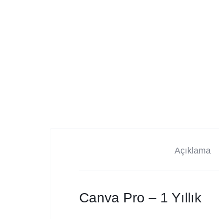
Açıklama
Canva Pro – 1 Yıllık