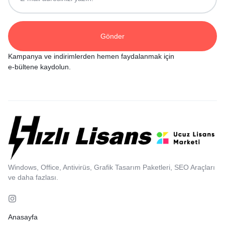
Kampanya ve indirimlerden hemen faydalanmak için
e-bültene kaydolun.
Windows, Office, Antivirüs, Grafik Tasarım Paketleri, SEO Araçları
ve daha fazlası.
Anasayfa