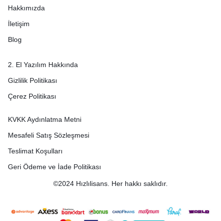
Hakkımızda
İletişim
Blog
2. El Yazılım Hakkında
Gizlilik Politikası
Çerez Politikası
KVKK Aydınlatma Metni
Mesafeli Satış Sözleşmesi
Teslimat Koşulları
Geri Ödeme ve İade Politikası
©2024 Hızlılisans. Her hakkı saklıdır.