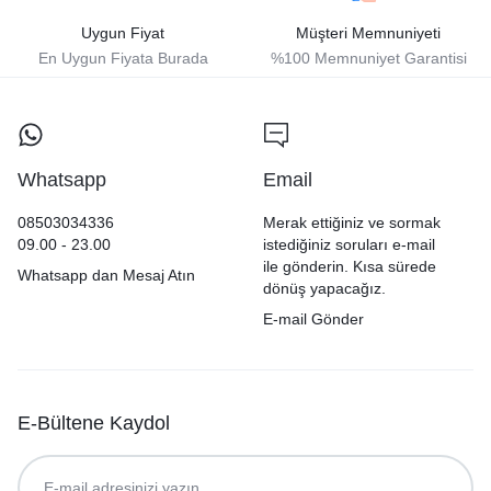
Uygun Fiyat
Müşteri Memnuniyeti
En Uygun Fiyata Burada
%100 Memnuniyet Garantisi
Whatsapp
Email
08503034336
Merak ettiğiniz ve sormak
09.00 - 23.00
istediğiniz soruları e-mail
ile gönderin. Kısa sürede
Whatsapp dan Mesaj Atın
dönüş yapacağız.
E-mail Gönder
E-Bültene Kaydol