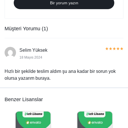
Bir yorum yazın
Müşteri Yorumu (1)
Selim Yüksek
18 Mayıs 2024
Hızlı bir şekilde teslim aldım şu ana kadar bir sorun yok
olursa yazarım buraya.
Benzer Lisanslar