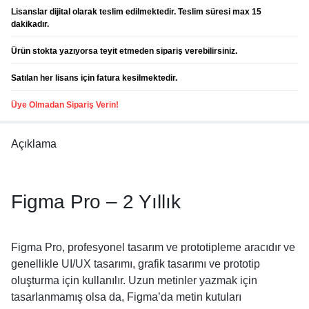
Lisanslar dijital olarak teslim edilmektedir. Teslim süresi max 15
dakikadır.
Ürün stokta yazıyorsa teyit etmeden sipariş verebilirsiniz.
Satılan her lisans için fatura kesilmektedir.
Üye Olmadan Sipariş Verin!
Açıklama
Figma Pro – 2 Yıllık
Figma Pro, profesyonel tasarım ve prototipleme aracıdır ve
genellikle UI/UX tasarımı, grafik tasarımı ve prototip
oluşturma için kullanılır. Uzun metinler yazmak için
tasarlanmamış olsa da, Figma’da metin kutuları