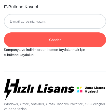
E-Bültene Kaydol
Kampanya ve indirimlerden hemen faydalanmak için
e-bültene kaydolun.
Windows, Office, Antivirüs, Grafik Tasarım Paketleri, SEO Araçları
ve daha fazlası.