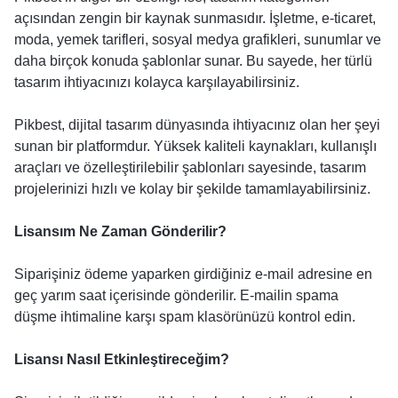
açısından zengin bir kaynak sunmasıdır. İşletme, e-ticaret,
moda, yemek tarifleri, sosyal medya grafikleri, sunumlar ve
daha birçok konuda şablonlar sunar. Bu sayede, her türlü
tasarım ihtiyacınızı kolayca karşılayabilirsiniz.
Pikbest, dijital tasarım dünyasında ihtiyacınız olan her şeyi
sunan bir platformdur. Yüksek kaliteli kaynakları, kullanışlı
araçları ve özelleştirilebilir şablonları sayesinde, tasarım
projelerinizi hızlı ve kolay bir şekilde tamamlayabilirsiniz.
Lisansım Ne Zaman Gönderilir?
Siparişiniz ödeme yaparken girdiğiniz e-mail adresine en
geç yarım saat içerisinde gönderilir. E-mailin spama
düşme ihtimaline karşı spam klasörünüzü kontrol edin.
Lisansı Nasıl Etkinleştireceğim?