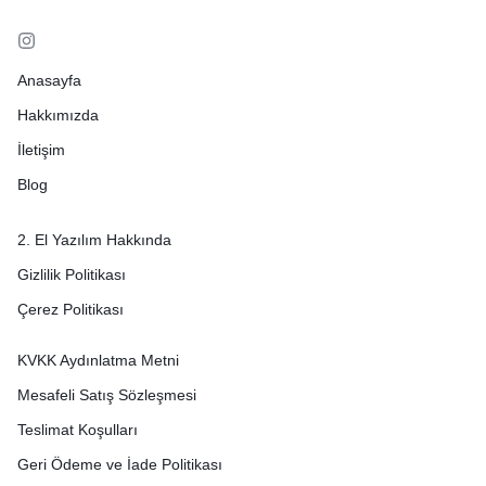
Anasayfa
Hakkımızda
İletişim
Blog
2. El Yazılım Hakkında
Gizlilik Politikası
Çerez Politikası
KVKK Aydınlatma Metni
Mesafeli Satış Sözleşmesi
Teslimat Koşulları
Geri Ödeme ve İade Politikası