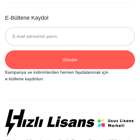
E-Bültene Kaydol
Kampanya ve indirimlerden hemen faydalanmak için
e-bültene kaydolun.