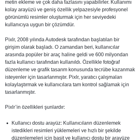
metin ekleme ve çok daha fazlasını yapabilirler. Kullanımı
kolay arayüzü ve geniş özellik yelpazesiyle profesyonel
görünümlü resimler oluşturmak için her seviyedeki
kullanıcıya uygun bir çözümdür.
Pixlr, 2008 yılında Autodesk tarafından başlatılan bir
girişim olarak başladı. O zamandan beri, kullanıcılar
arasında popüler bir araç haline geldi ve 600 milyondan
fazla kullanıcı tarafından kullanıldı. Özellikle fotoğraf
düzenleme ve grafik tasarım konusunda tecrübe kazanmak
isteyenler için tasarlanmıştır. Pixlr, yaratıcı çalışmaları
kolaylaştırmak ve kullanıcılara tam kontrol sağlamak için
tasarlanmıştır.
Pixlr’in özellikleri şunlardır:
Kullanıcı dostu arayüz: Kullanıcıların düzenlemek
istedikleri resimleri yüklemeleri ve hızlı bir şekilde
düzenlemeleri için basit ve kullanıcı dostu bir arayüze