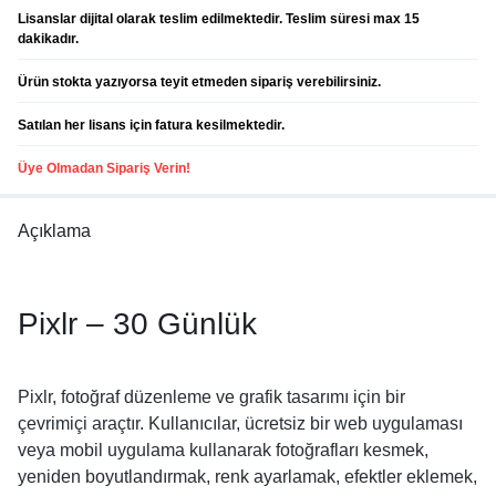
Lisanslar dijital olarak teslim edilmektedir. Teslim süresi max 15
dakikadır.
Ürün stokta yazıyorsa teyit etmeden sipariş verebilirsiniz.
Satılan her lisans için fatura kesilmektedir.
Üye Olmadan Sipariş Verin!
Açıklama
Pixlr – 30 Günlük
Pixlr, fotoğraf düzenleme ve grafik tasarımı için bir
çevrimiçi araçtır. Kullanıcılar, ücretsiz bir web uygulaması
veya mobil uygulama kullanarak fotoğrafları kesmek,
yeniden boyutlandırmak, renk ayarlamak, efektler eklemek,