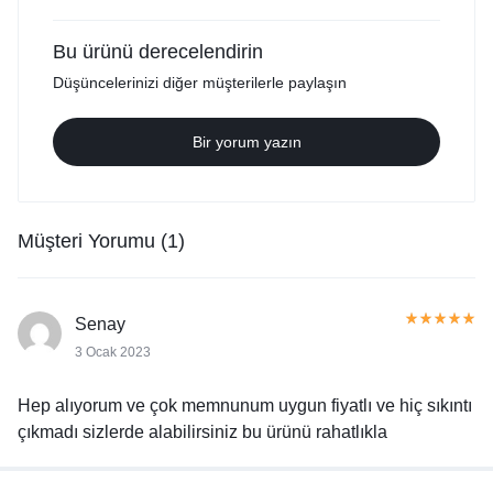
Bu ürünü derecelendirin
Düşüncelerinizi diğer müşterilerle paylaşın
Bir yorum yazın
Müşteri Yorumu (1)
Senay
3 Ocak 2023
Hep alıyorum ve çok memnunum uygun fiyatlı ve hiç sıkıntı
çıkmadı sizlerde alabilirsiniz bu ürünü rahatlıkla