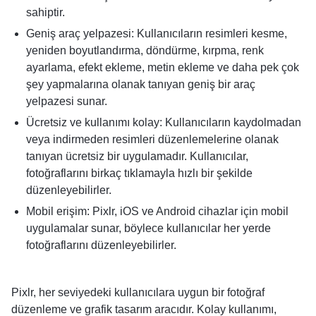
sahiptir.
Geniş araç yelpazesi: Kullanıcıların resimleri kesme,
yeniden boyutlandırma, döndürme, kırpma, renk
ayarlama, efekt ekleme, metin ekleme ve daha pek çok
şey yapmalarına olanak tanıyan geniş bir araç
yelpazesi sunar.
Ücretsiz ve kullanımı kolay: Kullanıcıların kaydolmadan
veya indirmeden resimleri düzenlemelerine olanak
tanıyan ücretsiz bir uygulamadır. Kullanıcılar,
fotoğraflarını birkaç tıklamayla hızlı bir şekilde
düzenleyebilirler.
Mobil erişim: Pixlr, iOS ve Android cihazlar için mobil
uygulamalar sunar, böylece kullanıcılar her yerde
fotoğraflarını düzenleyebilirler.
Pixlr, her seviyedeki kullanıcılara uygun bir fotoğraf
düzenleme ve grafik tasarım aracıdır. Kolay kullanımı,