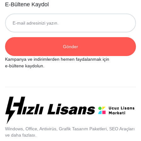
E-Bültene Kaydol
Kampanya ve indirimlerden hemen faydalanmak için
e-bültene kaydolun.
Windows, Office, Antivirüs, Grafik Tasarım Paketleri, SEO Araçları
ve daha fazlası.