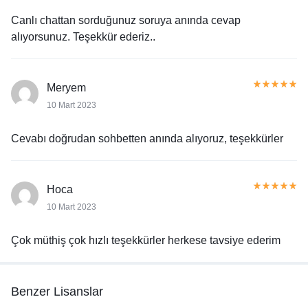
Canlı chattan sorduğunuz soruya anında cevap
alıyorsunuz. Teşekkür ederiz..
Meryem
10 Mart 2023
Cevabı doğrudan sohbetten anında alıyoruz, teşekkürler
Hoca
10 Mart 2023
Çok müthiş çok hızlı teşekkürler herkese tavsiye ederim
Benzer Lisanslar