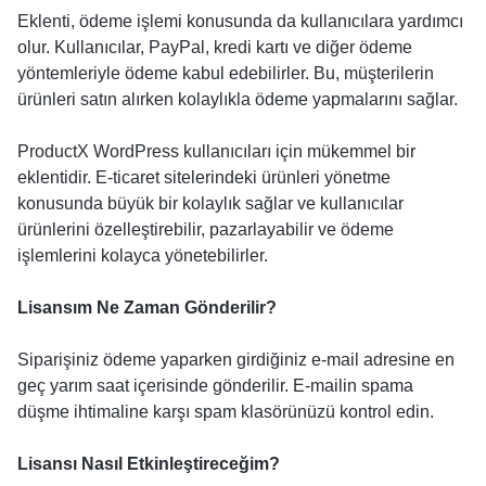
Eklenti, ödeme işlemi konusunda da kullanıcılara yardımcı
olur. Kullanıcılar, PayPal, kredi kartı ve diğer ödeme
yöntemleriyle ödeme kabul edebilirler. Bu, müşterilerin
ürünleri satın alırken kolaylıkla ödeme yapmalarını sağlar.
ProductX WordPress kullanıcıları için mükemmel bir
eklentidir. E-ticaret sitelerindeki ürünleri yönetme
konusunda büyük bir kolaylık sağlar ve kullanıcılar
ürünlerini özelleştirebilir, pazarlayabilir ve ödeme
işlemlerini kolayca yönetebilirler.
Lisansım Ne Zaman Gönderilir?
Siparişiniz ödeme yaparken girdiğiniz e-mail adresine en
geç yarım saat içerisinde gönderilir. E-mailin spama
düşme ihtimaline karşı spam klasörünüzü kontrol edin.
Lisansı Nasıl Etkinleştireceğim?