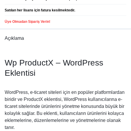
Satılan her lisans için fatura kesilmektedir.
Üye Olmadan Sipariş Verin!
Açıklama
Wp ProductX – WordPress
Eklentisi
WordPress, e-ticaret siteleri için en popüler platformlardan
biridir ve ProductX eklentisi, WordPress kullanıcılarına e-
ticaret sitelerinde ürünlerini yönetme konusunda büyük bir
kolaylık sağlar. Bu eklenti, kullanıcıların ürünlerini kolayca
eklemelerine, düzenlemelerine ve yönetmelerine olanak
tanır.