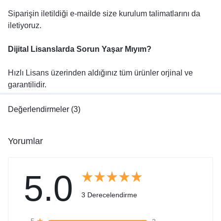
Siparişin iletildiği e-mailde size kurulum talimatlarını da
iletiyoruz.
Dijital Lisanslarda Sorun Yaşar Mıyım?
Hızlı Lisans üzerinden aldığınız tüm ürünler orjinal ve
garantilidir.
Değerlendirmeler (3)
Yorumlar
5.0
3 Derecelendirme