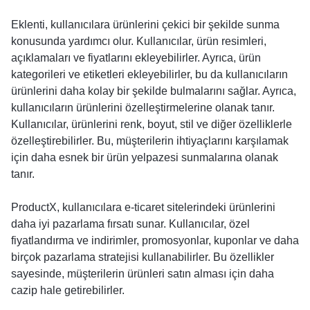
Eklenti, kullanıcılara ürünlerini çekici bir şekilde sunma
konusunda yardımcı olur. Kullanıcılar, ürün resimleri,
açıklamaları ve fiyatlarını ekleyebilirler. Ayrıca, ürün
kategorileri ve etiketleri ekleyebilirler, bu da kullanıcıların
ürünlerini daha kolay bir şekilde bulmalarını sağlar. Ayrıca,
kullanıcıların ürünlerini özelleştirmelerine olanak tanır.
Kullanıcılar, ürünlerini renk, boyut, stil ve diğer özelliklerle
özelleştirebilirler. Bu, müşterilerin ihtiyaçlarını karşılamak
için daha esnek bir ürün yelpazesi sunmalarına olanak
tanır.
ProductX, kullanıcılara e-ticaret sitelerindeki ürünlerini
daha iyi pazarlama fırsatı sunar. Kullanıcılar, özel
fiyatlandırma ve indirimler, promosyonlar, kuponlar ve daha
birçok pazarlama stratejisi kullanabilirler. Bu özellikler
sayesinde, müşterilerin ürünleri satın alması için daha
cazip hale getirebilirler.