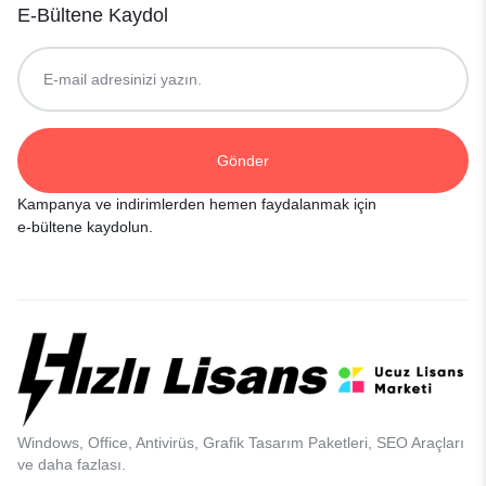
E-Bültene Kaydol
Kampanya ve indirimlerden hemen faydalanmak için
e-bültene kaydolun.
Windows, Office, Antivirüs, Grafik Tasarım Paketleri, SEO Araçları
ve daha fazlası.