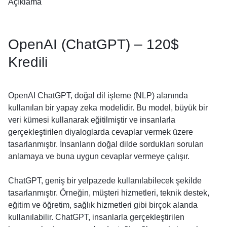
Açıklama
OpenAI (ChatGPT) – 120$
Kredili
OpenAI ChatGPT, doğal dil işleme (NLP) alanında
kullanılan bir yapay zeka modelidir. Bu model, büyük bir
veri kümesi kullanarak eğitilmiştir ve insanlarla
gerçekleştirilen diyaloglarda cevaplar vermek üzere
tasarlanmıştır. İnsanların doğal dilde sordukları soruları
anlamaya ve buna uygun cevaplar vermeye çalışır.
ChatGPT, geniş bir yelpazede kullanılabilecek şekilde
tasarlanmıştır. Örneğin, müşteri hizmetleri, teknik destek,
eğitim ve öğretim, sağlık hizmetleri gibi birçok alanda
kullanılabilir. ChatGPT, insanlarla gerçekleştirilen