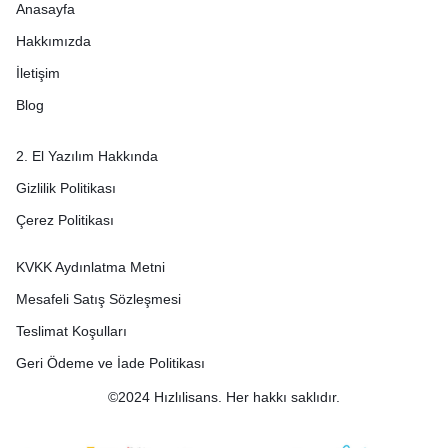
Anasayfa
Hakkımızda
İletişim
Blog
2. El Yazılım Hakkında
Gizlilik Politikası
Çerez Politikası
KVKK Aydınlatma Metni
Mesafeli Satış Sözleşmesi
Teslimat Koşulları
Geri Ödeme ve İade Politikası
©2024 Hızlılisans. Her hakkı saklıdır.