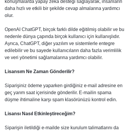
konuşmalarda yapay zeka desteği sağlayarak, insanların
daha hızlı ve etkili bir şekilde cevap almalarına yardımcı
olur.
OpenAI ChatGPT, birçok farklı dilde eğitilmiş olabilir ve bu
nedenle dünya çapında birçok kullanıcı için kullanışlıdır.
Ayrıca, ChatGPT, diğer yazılım ve sistemlerle entegre
edilebilir ve bu sayede kullanıcıların daha fazla verimlilik
ve veri yönetimi sağlamalarına yardımcı olabilir.
Lisansım Ne Zaman Gönderilir?
Siparişiniz ödeme yaparken girdiğiniz e-mail adresine en
geç yarım saat içerisinde gönderilir. E-mailin spama
düşme ihtimaline karşı spam klasörünüzü kontrol edin.
Lisansı Nasıl Etkinleştireceğim?
Siparişin iletildiği e-mailde size kurulum talimatlarını da