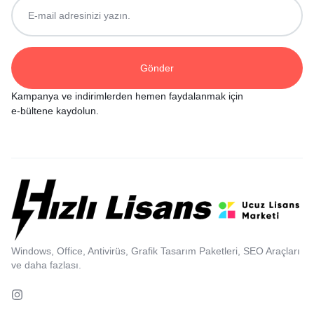
Kampanya ve indirimlerden hemen faydalanmak için
e-bültene kaydolun.
Windows, Office, Antivirüs, Grafik Tasarım Paketleri, SEO Araçları
ve daha fazlası.