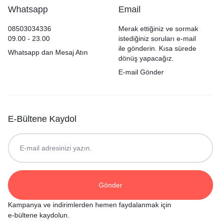
Whatsapp
Email
08503034336
Merak ettiğiniz ve sormak
09.00 - 23.00
istediğiniz soruları e-mail
ile gönderin. Kısa sürede
Whatsapp dan Mesaj Atın
dönüş yapacağız.
E-mail Gönder
E-Bültene Kaydol
Kampanya ve indirimlerden hemen faydalanmak için
e-bültene kaydolun.