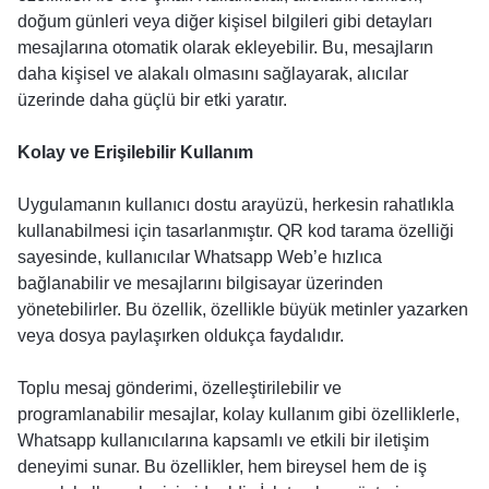
doğum günleri veya diğer kişisel bilgileri gibi detayları
mesajlarına otomatik olarak ekleyebilir. Bu, mesajların
daha kişisel ve alakalı olmasını sağlayarak, alıcılar
üzerinde daha güçlü bir etki yaratır.
Kolay ve Erişilebilir Kullanım
Uygulamanın kullanıcı dostu arayüzü, herkesin rahatlıkla
kullanabilmesi için tasarlanmıştır. QR kod tarama özelliği
sayesinde, kullanıcılar Whatsapp Web’e hızlıca
bağlanabilir ve mesajlarını bilgisayar üzerinden
yönetebilirler. Bu özellik, özellikle büyük metinler yazarken
veya dosya paylaşırken oldukça faydalıdır.
Toplu mesaj gönderimi, özelleştirilebilir ve
programlanabilir mesajlar, kolay kullanım gibi özelliklerle,
Whatsapp kullanıcılarına kapsamlı ve etkili bir iletişim
deneyimi sunar. Bu özellikler, hem bireysel hem de iş