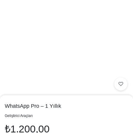
WhatsApp Pro – 1 Yıllık
in
Geliştirici Araçları
₺
1.200,00