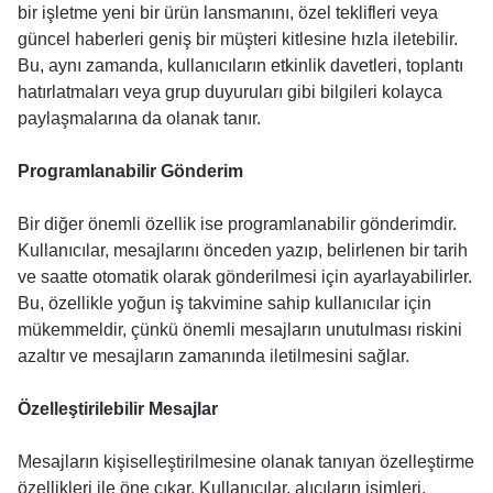
bir işletme yeni bir ürün lansmanını, özel teklifleri veya
güncel haberleri geniş bir müşteri kitlesine hızla iletebilir.
Bu, aynı zamanda, kullanıcıların etkinlik davetleri, toplantı
hatırlatmaları veya grup duyuruları gibi bilgileri kolayca
paylaşmalarına da olanak tanır.
Programlanabilir Gönderim
Bir diğer önemli özellik ise programlanabilir gönderimdir.
Kullanıcılar, mesajlarını önceden yazıp, belirlenen bir tarih
ve saatte otomatik olarak gönderilmesi için ayarlayabilirler.
Bu, özellikle yoğun iş takvimine sahip kullanıcılar için
mükemmeldir, çünkü önemli mesajların unutulması riskini
azaltır ve mesajların zamanında iletilmesini sağlar.
Özelleştirilebilir Mesajlar
Mesajların kişiselleştirilmesine olanak tanıyan özelleştirme
özellikleri ile öne çıkar. Kullanıcılar, alıcıların isimleri,