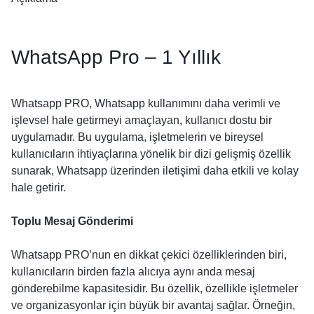
WhatsApp Pro – 1 Yıllık
Whatsapp PRO, Whatsapp kullanımını daha verimli ve
işlevsel hale getirmeyi amaçlayan, kullanıcı dostu bir
uygulamadır. Bu uygulama, işletmelerin ve bireysel
kullanıcıların ihtiyaçlarına yönelik bir dizi gelişmiş özellik
sunarak, Whatsapp üzerinden iletişimi daha etkili ve kolay
hale getirir.
Toplu Mesaj Gönderimi
Whatsapp PRO’nun en dikkat çekici özelliklerinden biri,
kullanıcıların birden fazla alıcıya aynı anda mesaj
gönderebilme kapasitesidir. Bu özellik, özellikle işletmeler
ve organizasyonlar için büyük bir avantaj sağlar. Örneğin,