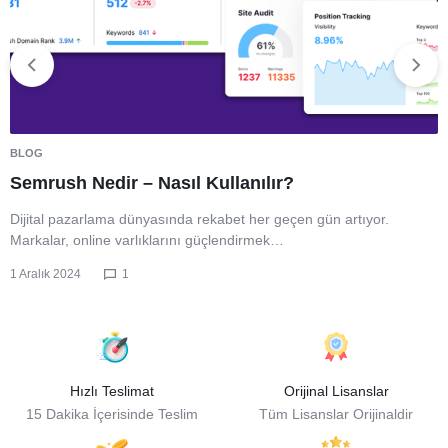
BLOG
Semrush Nedir – Nasıl Kullanılır?
Dijital pazarlama dünyasında rekabet her geçen gün artıyor.
Markalar, online varlıklarını güçlendirmek…
1 Aralık 2024
1
Hızlı Teslimat
Orijinal Lisanslar
15 Dakika İçerisinde Teslim
Tüm Lisanslar Orijinaldir