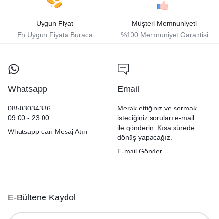
Uygun Fiyat
Müşteri Memnuniyeti
En Uygun Fiyata Burada
%100 Memnuniyet Garantisi
Whatsapp
Email
08503034336
Merak ettiğiniz ve sormak
09.00 - 23.00
istediğiniz soruları e-mail
ile gönderin. Kısa sürede
Whatsapp dan Mesaj Atın
dönüş yapacağız.
E-mail Gönder
E-Bültene Kaydol