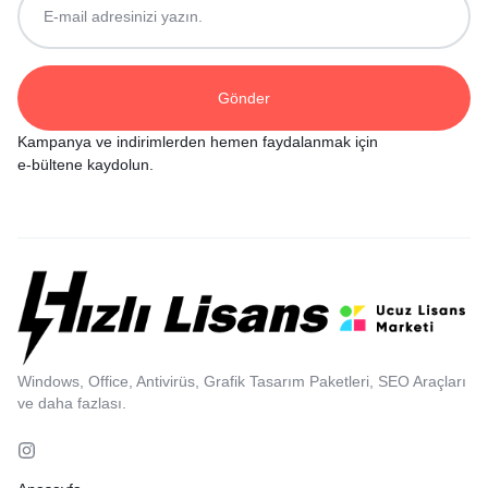
Kampanya ve indirimlerden hemen faydalanmak için
e-bültene kaydolun.
Windows, Office, Antivirüs, Grafik Tasarım Paketleri, SEO Araçları
ve daha fazlası.