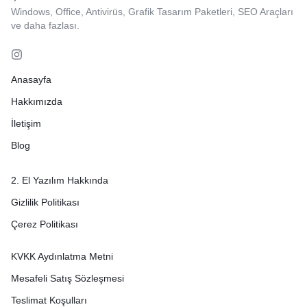
Windows, Office, Antivirüs, Grafik Tasarım Paketleri, SEO Araçları
ve daha fazlası.
Anasayfa
Hakkımızda
İletişim
Blog
2. El Yazılım Hakkında
Gizlilik Politikası
Çerez Politikası
KVKK Aydınlatma Metni
Mesafeli Satış Sözleşmesi
Teslimat Koşulları