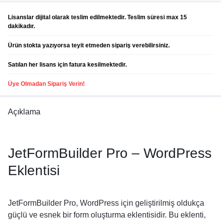
Lisanslar dijital olarak teslim edilmektedir. Teslim süresi max 15
dakikadır.
Ürün stokta yazıyorsa teyit etmeden sipariş verebilirsiniz.
Satılan her lisans için fatura kesilmektedir.
Üye Olmadan Sipariş Verin!
Açıklama
JetFormBuilder Pro – WordPress
Eklentisi
JetFormBuilder Pro, WordPress için geliştirilmiş oldukça
güçlü ve esnek bir form oluşturma eklentisidir. Bu eklenti,