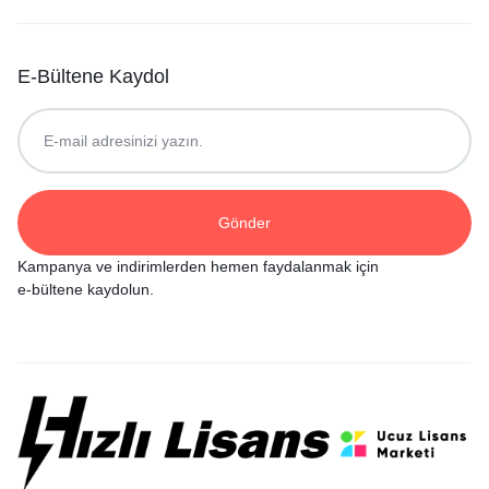
E-Bültene Kaydol
Kampanya ve indirimlerden hemen faydalanmak için
e-bültene kaydolun.