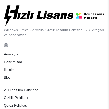
Windows, Office, Antivirüs, Grafik Tasarım Paketleri, SEO Araçları
ve daha fazlası.
Anasayfa
Hakkımızda
İletişim
Blog
2. El Yazılım Hakkında
Gizlilik Politikası
Çerez Politikası