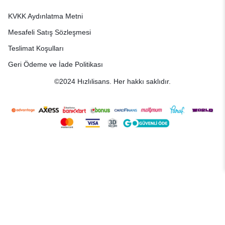
KVKK Aydınlatma Metni
Mesafeli Satış Sözleşmesi
Teslimat Koşulları
Geri Ödeme ve İade Politikası
©2024 Hızlılisans. Her hakkı saklıdır.