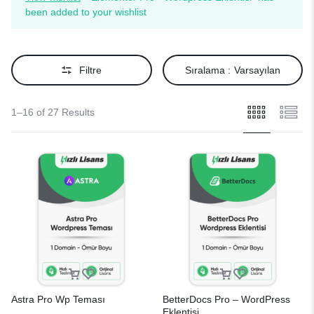
been added to your wishlist
Filtre
Sıralama :
Varsayılan
1–16 of 27 Results
Astra Pro Wp Teması
BetterDocs Pro – WordPress
Eklentisi