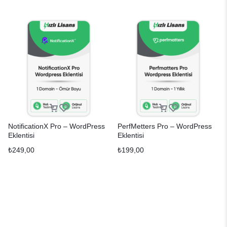
NotificationX Pro – WordPress
PerfMetters Pro – WordPress
Eklentisi
Eklentisi
₺
249,00
₺
199,00