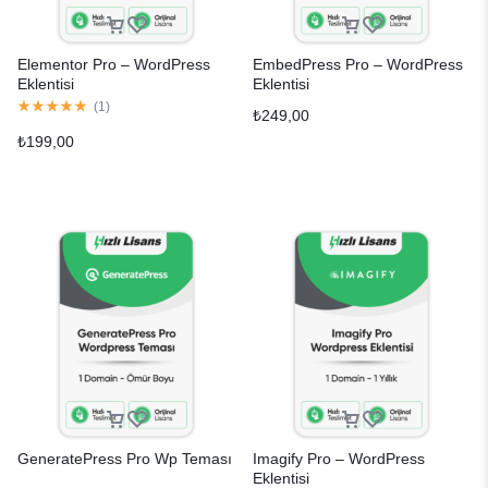
Elementor Pro – WordPress
EmbedPress Pro – WordPress
Eklentisi
Eklentisi
(
1
)
₺
249,00
₺
199,00
GeneratePress Pro Wp Teması
Imagify Pro – WordPress
Eklentisi