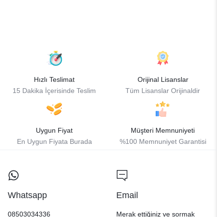
Hızlı Teslimat
Orijinal Lisanslar
15 Dakika İçerisinde Teslim
Tüm Lisanslar Orijinaldir
Uygun Fiyat
Müşteri Memnuniyeti
En Uygun Fiyata Burada
%100 Memnuniyet Garantisi
Whatsapp
Email
08503034336
Merak ettiğiniz ve sormak