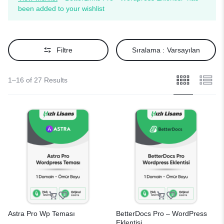
been added to your wishlist
Filtre
Sıralama :
Varsayılan
1–16 of 27 Results
Astra Pro Wp Teması
BetterDocs Pro – WordPress
Eklentisi