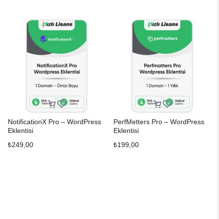
NotificationX Pro – WordPress
PerfMetters Pro – WordPress
Eklentisi
Eklentisi
₺
249,00
₺
199,00