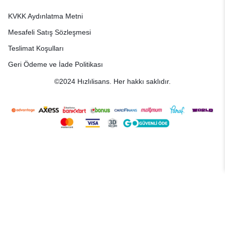
KVKK Aydınlatma Metni
Mesafeli Satış Sözleşmesi
Teslimat Koşulları
Geri Ödeme ve İade Politikası
©2024 Hızlılisans. Her hakkı saklıdır.