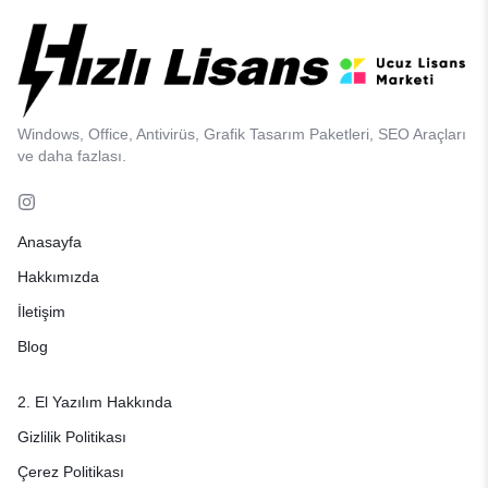
Windows, Office, Antivirüs, Grafik Tasarım Paketleri, SEO Araçları
ve daha fazlası.
Anasayfa
Hakkımızda
İletişim
Blog
2. El Yazılım Hakkında
Gizlilik Politikası
Çerez Politikası