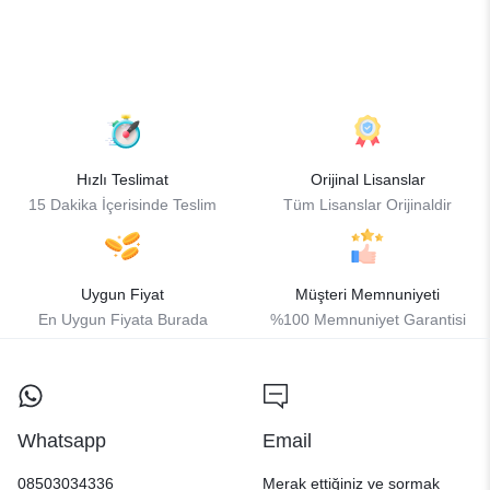
Hızlı Teslimat
Orijinal Lisanslar
15 Dakika İçerisinde Teslim
Tüm Lisanslar Orijinaldir
Uygun Fiyat
Müşteri Memnuniyeti
En Uygun Fiyata Burada
%100 Memnuniyet Garantisi
Whatsapp
Email
08503034336
Merak ettiğiniz ve sormak