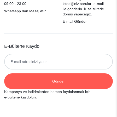
09.00 - 23.00
istediğiniz soruları e-mail
ile gönderin. Kısa sürede
Whatsapp dan Mesaj Atın
dönüş yapacağız.
E-mail Gönder
E-Bültene Kaydol
Kampanya ve indirimlerden hemen faydalanmak için
e-bültene kaydolun.