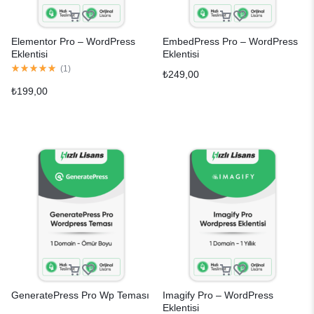
Elementor Pro – WordPress
EmbedPress Pro – WordPress
Eklentisi
Eklentisi
(
1
)
₺
249,00
₺
199,00
GeneratePress Pro Wp Teması
Imagify Pro – WordPress
Eklentisi