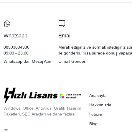
Whatsapp
Email
08503034336
Merak ettiğiniz ve sormak istediğiniz so
09.00 - 23.00
ile gönderin. Kısa sürede dönüş yapaca
Whatsapp dan Mesaj Atın
E-mail Gönder
Anasayfa
Hakkımızda
Windows, Office, Antivirüs, Grafik Tasarım
Paketleri, SEO Araçları ve daha fazlası.
İletişim
Blog