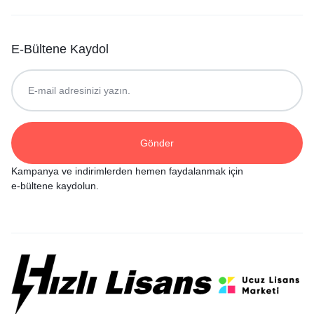
E-Bültene Kaydol
Kampanya ve indirimlerden hemen faydalanmak için
e-bültene kaydolun.