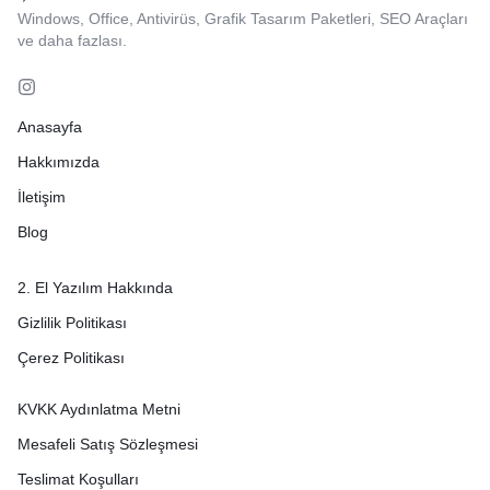
Windows, Office, Antivirüs, Grafik Tasarım Paketleri, SEO Araçları
ve daha fazlası.
Anasayfa
Hakkımızda
İletişim
Blog
2. El Yazılım Hakkında
Gizlilik Politikası
Çerez Politikası
KVKK Aydınlatma Metni
Mesafeli Satış Sözleşmesi
Teslimat Koşulları