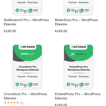
NotificationX Pro – WordPress
BetterDocs Pro – WordPress
Eklentisi
Eklentisi
₺
249,00
₺
249,00
Crocoblock Pro – WordPress
EmbedPress Pro – WordPress
Eklentisi
Eklentisi
(
1
)
₺
249,00