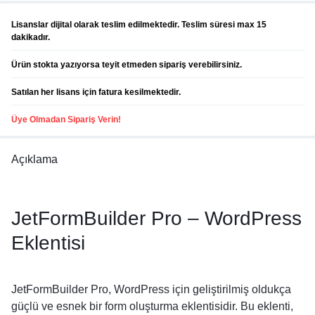
Lisanslar dijital olarak teslim edilmektedir. Teslim süresi max 15
dakikadır.
Ürün stokta yazıyorsa teyit etmeden sipariş verebilirsiniz.
Satılan her lisans için fatura kesilmektedir.
Üye Olmadan Sipariş Verin!
Açıklama
JetFormBuilder Pro – WordPress
Eklentisi
JetFormBuilder Pro, WordPress için geliştirilmiş oldukça
güçlü ve esnek bir form oluşturma eklentisidir. Bu eklenti,